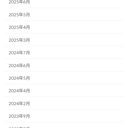
2025年6月
2025年5月
2025年4月
2025年3月
2024年7月
2024年6月
2024年5月
2024年4月
2024年2月
2023年9月