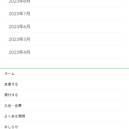
2023年8月
2023年7月
2023年6月
2023年5月
2023年4月
ホーム
支援する
寄付する
入会・会費
よくある質問
おしらせ