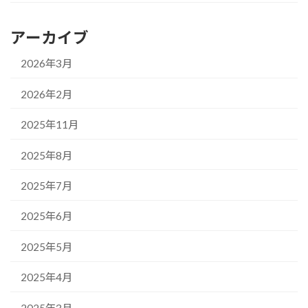
アーカイブ
2026年3月
2026年2月
2025年11月
2025年8月
2025年7月
2025年6月
2025年5月
2025年4月
2025年3月