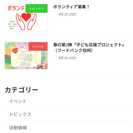
ボランティア募集！
トピックス
4月 29, 2025
春の第2弾「子ども応援プロジェクト」
イベント
（フードバンク信州）
4月 10, 2025
カテゴリー
イベント
トピックス
活動情報