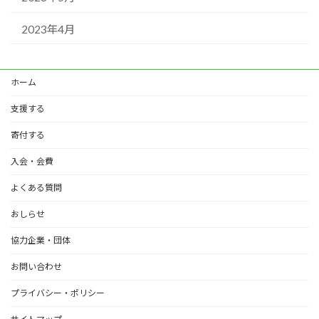
2023年4月
ホーム
支援する
寄付する
入会・会費
よくある質問
おしらせ
協力企業・団体
お問い合わせ
プライバシー・ポリシー