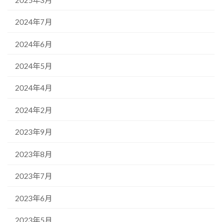
2024年7月
2024年6月
2024年5月
2024年4月
2024年2月
2023年9月
2023年8月
2023年7月
2023年6月
2023年5月