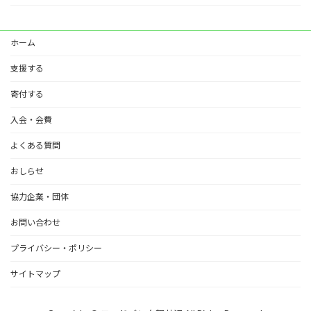
ホーム
支援する
寄付する
入会・会費
よくある質問
おしらせ
協力企業・団体
お問い合わせ
プライバシー・ポリシー
サイトマップ