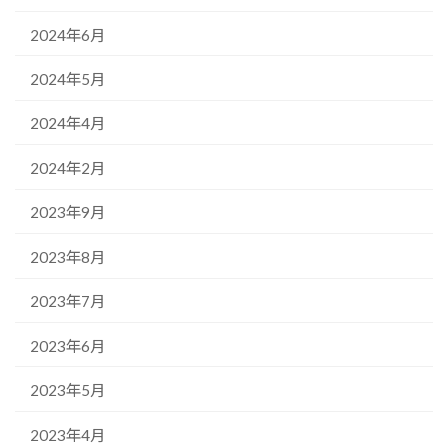
2024年6月
2024年5月
2024年4月
2024年2月
2023年9月
2023年8月
2023年7月
2023年6月
2023年5月
2023年4月