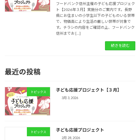
フードバンク信州主催の子ども応援プロジェク
ト【2026年３月】実施分のご案内です。長野
県にお住まいの小学生以下の子どものいる世帯
で、物価高により生活の厳しい世帯が対象で
す。チラシの内容をご確認の上、フードバンク
信州までお […]
続きを読む
最近の投稿
子ども応援プロジェクト【３月】
トピックス
3月 3, 2026
子ども応援プロジェクト
トピックス
2月 28, 2026