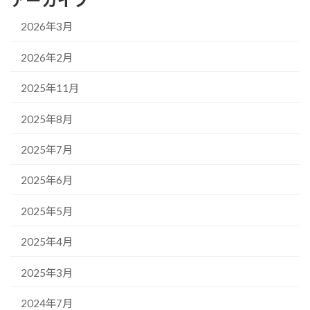
アーカイブ
2026年3月
2026年2月
2025年11月
2025年8月
2025年7月
2025年6月
2025年5月
2025年4月
2025年3月
2024年7月