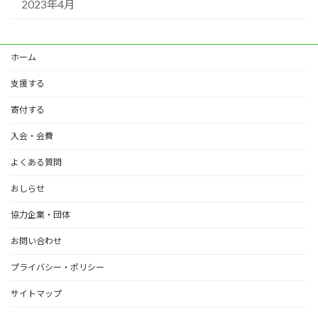
2023年4月
ホーム
支援する
寄付する
入会・会費
よくある質問
おしらせ
協力企業・団体
お問い合わせ
プライバシー・ポリシー
サイトマップ