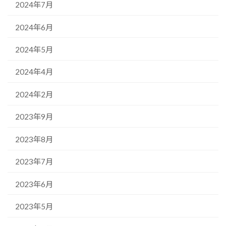
2024年7月
2024年6月
2024年5月
2024年4月
2024年2月
2023年9月
2023年8月
2023年7月
2023年6月
2023年5月