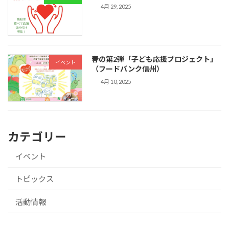
4月 29, 2025
春の第2弾「子ども応援プロジェクト」
イベント
（フードバンク信州）
4月 10, 2025
カテゴリー
イベント
トピックス
活動情報