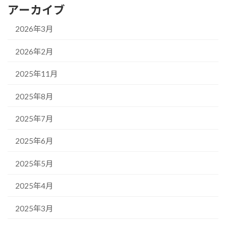
アーカイブ
2026年3月
2026年2月
2025年11月
2025年8月
2025年7月
2025年6月
2025年5月
2025年4月
2025年3月