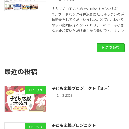
ナカマノコエ さんの YouTube チャンネルに
て、フードバンク軽井沢＆あたしキッチンの活
動紹介をしてくださいました。とても、わかり
やすい動画紹介となっておりますので、みなさ
ん是非ご覧いただけましたら幸いです。 ナカマ
[…]
続きを読む
最近の投稿
子ども応援プロジェクト【３月】
トピックス
3月 3, 2026
子ども応援プロジェクト
トピックス