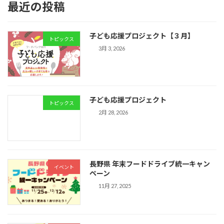
最近の投稿
子ども応援プロジェクト【３月】
トピックス
3月 3, 2026
子ども応援プロジェクト
トピックス
2月 28, 2026
長野県 年末フードドライブ統一キャン
イベント
ペーン
11月 27, 2025