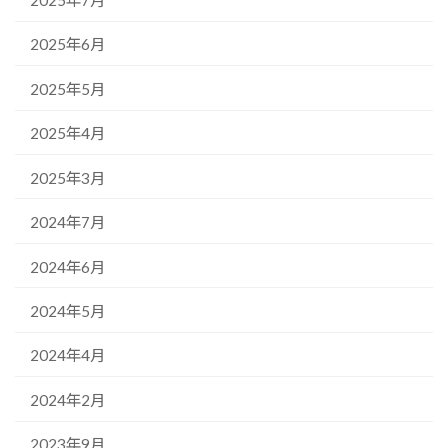
2025年6月
2025年5月
2025年4月
2025年3月
2024年7月
2024年6月
2024年5月
2024年4月
2024年2月
2023年9月