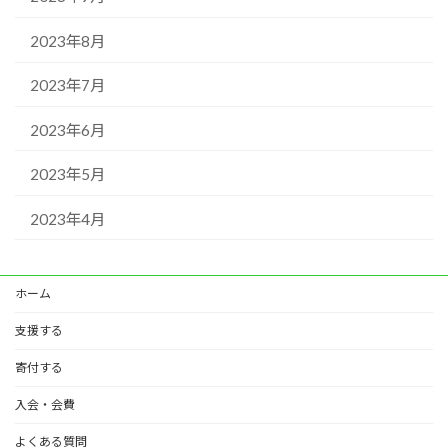
2023年8月
2023年7月
2023年6月
2023年5月
2023年4月
ホーム
支援する
寄付する
入会・会費
よくある質問