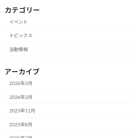
カテゴリー
イベント
トピックス
活動情報
アーカイブ
2026年3月
2026年2月
2025年11月
2025年8月
2025年7月