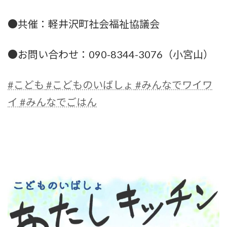
●共催：軽井沢町社会福祉協議会
●お問い合わせ：090-8344-3076（小宮山）
#こども
#こどものいばしょ
#みんなでワイワ
イ
#みんなでごはん