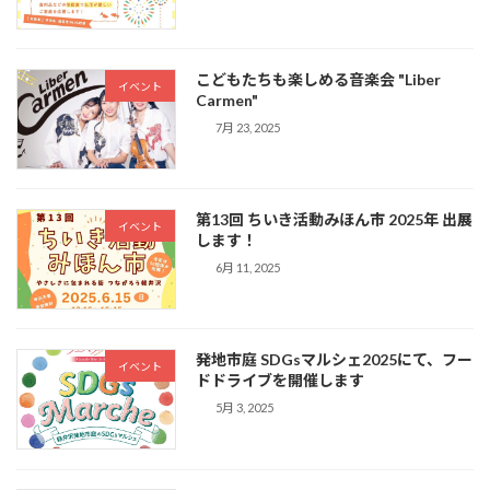
こどもたちも楽しめる音楽会 "Liber
イベント
Carmen"
7月 23, 2025
第13回 ちいき活動みほん市 2025年 出展
イベント
します！
6月 11, 2025
発地市庭 SDGsマルシェ2025にて、フー
イベント
ドドライブを開催します
5月 3, 2025