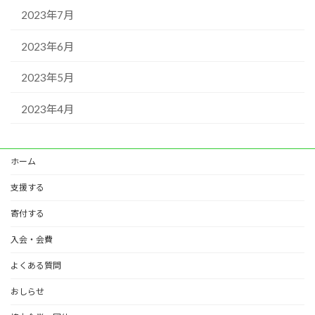
2023年7月
2023年6月
2023年5月
2023年4月
ホーム
支援する
寄付する
入会・会費
よくある質問
おしらせ