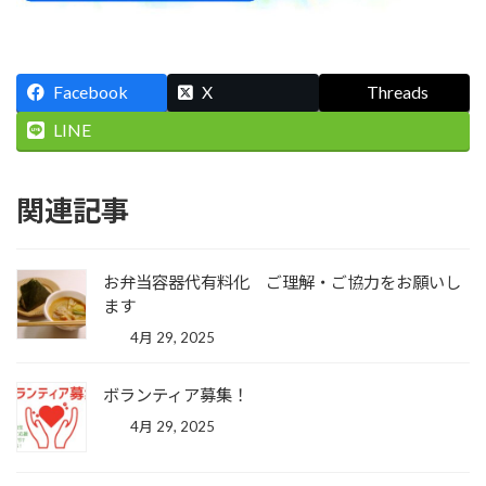
Facebook
X
Threads
LINE
関連記事
お弁当容器代有料化 ご理解・ご協力をお願いし
ます
4月 29, 2025
ボランティア募集！
4月 29, 2025