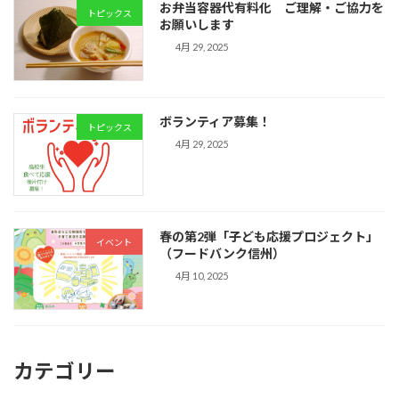
お弁当容器代有料化 ご理解・ご協力を
トピックス
お願いします
4月 29, 2025
ボランティア募集！
トピックス
4月 29, 2025
春の第2弾「子ども応援プロジェクト」
イベント
（フードバンク信州）
4月 10, 2025
カテゴリー