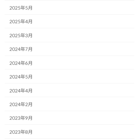
2025年5月
2025年4月
2025年3月
2024年7月
2024年6月
2024年5月
2024年4月
2024年2月
2023年9月
2023年8月