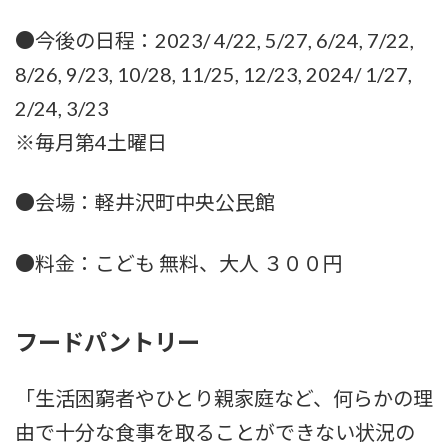
●今後の日程：2023/ 4/22, 5/27, 6/24, 7/22,
8/26, 9/23, 10/28, 11/25, 12/23, 2024/ 1/27,
2/24, 3/23
※毎月第4土曜日
●会場：軽井沢町中央公民館
●料金：こども 無料、大人 ３００円
フードパントリー
「生活困窮者やひとり親家庭など、何らかの理
由で十分な食事を取ることができない状況の