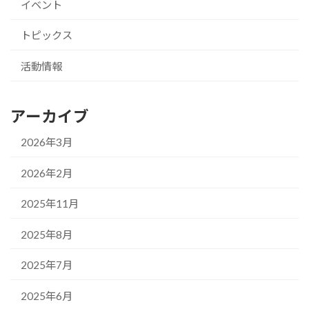
イベント
トピックス
活動情報
アーカイブ
2026年3月
2026年2月
2025年11月
2025年8月
2025年7月
2025年6月