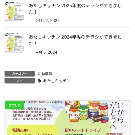
あたしキッチン 2025年度のチラシができまし
た！
3月 27, 2025
あたしキッチン 2024年度のチラシができまし
た！
4月 5, 2024
活動情報
カテゴリー
あたしキッチン
タグ
前の記事