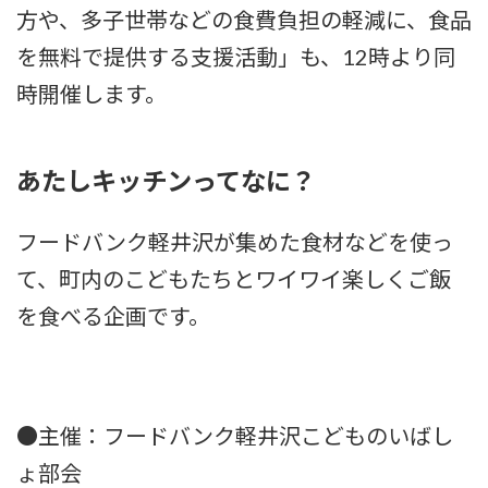
方や、多子世帯などの食費負担の軽減に、食品
を無料で提供する支援活動」も、12時より同
時開催します。
あたしキッチンってなに？
フードバンク軽井沢が集めた食材などを使っ
て、町内のこどもたちとワイワイ楽しくご飯
を食べる企画です。
●主催：フードバンク軽井沢こどものいばし
ょ部会