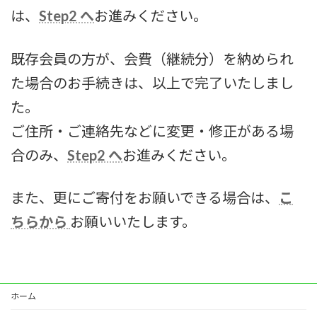
は、
Step2 へ
お進みください。
既存会員の方が、会費（継続分）を納められ
た場合のお手続きは、以上で完了いたしまし
た。
ご住所・ご連絡先などに変更・修正がある場
合のみ、
Step2 へ
お進みください。
また、更にご寄付をお願いできる場合は、
こ
ちらから
お願いいたします。
ホーム